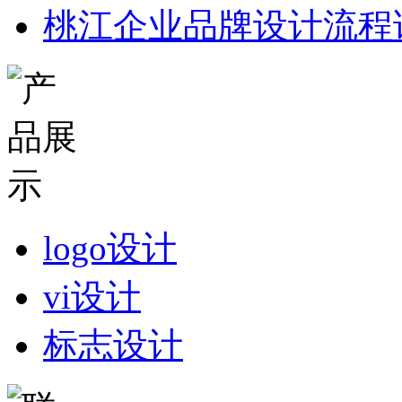
桃江企业品牌设计流程
logo设计
vi设计
标志设计