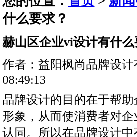
您的位置：
首页
>
新闻
什么要求？
赫山区企业vi设计有什
作者：益阳枫尚品牌设计有限公
08:49:13
品牌设计的目的在于帮助
形象，从而使消费者对企
认同。所以在品牌设计中