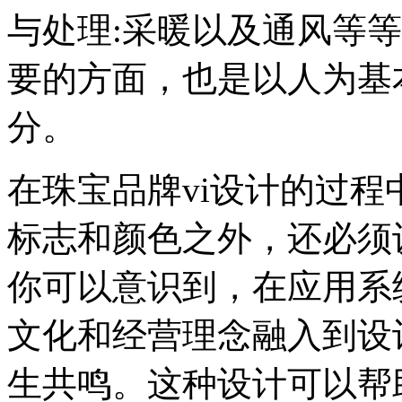
与处理:采暖以及通风等
要的方面，也是以人为基
分。
在珠宝品牌vi设计的过
标志和颜色之外，还必须
你可以意识到，在应用系
文化和经营理念融入到设
生共鸣。这种设计可以帮