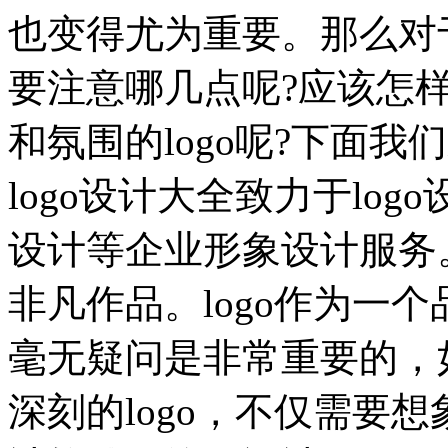
也变得尤为重要。那么对于
要注意哪几点呢?应该怎
和氛围的logo呢?下面
logo设计大全致力于lo
设计等企业形象设计服务
非凡作品。logo作为一
毫无疑问是非常重要的，
深刻的logo，不仅需要想