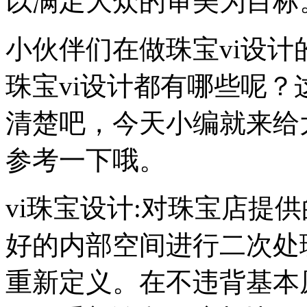
以满足大众的审美为目标
小伙伴们在做珠宝vi设
珠宝vi设计都有哪些呢
清楚吧，今天小编就来给
参考一下哦。
vi珠宝设计:对珠宝店提
好的内部空间进行二次处
重新定义。在不违背基本