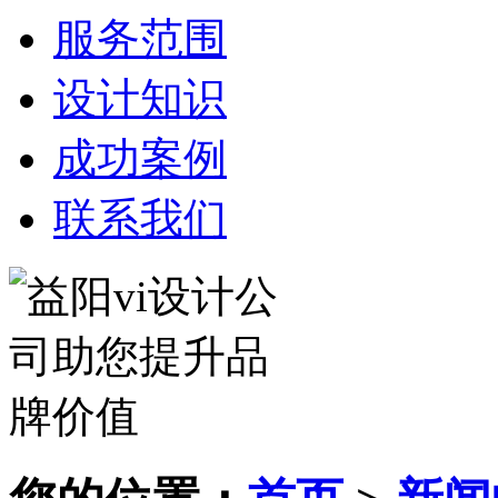
服务范围
设计知识
成功案例
联系我们