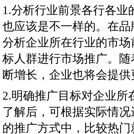
1.分析行业前景各行各
也应该是不一样的。在品
分析企业所在行业的市场
标人群进行市场推广。随
断增长，企业也将会提供
2.明确推广目标对企业
了解后，可根据实际情况
的推广方式中，比较热门