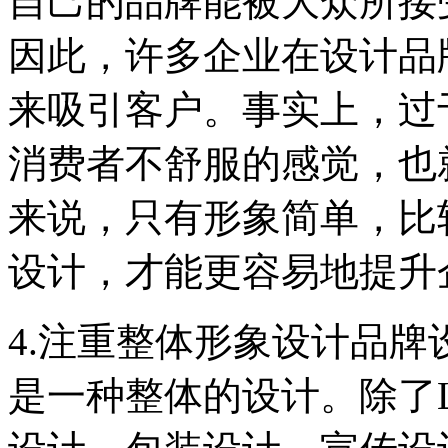
自己的品牌能被大众所接
因此，许多企业在设计品
来吸引客户。事实上，过
消费者不舒服的感觉，也
来说，只有形象简单，比
设计，才能更容易地提升
4.注重整体形象设计品
是一种整体的设计。除了