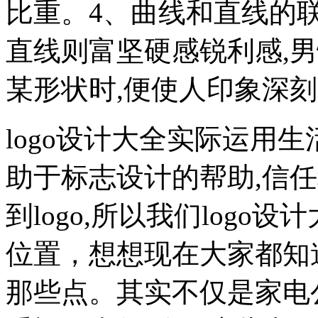
比重。4、曲线和直线的
直线则富坚硬感锐利感,
某形状时,便使人印象深刻
logo设计大全实际运用
助于标志设计的帮助,信
到logo,所以我们log
位置，想想现在大家都知道
那些点。其实不仅是家电