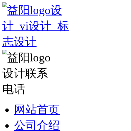
网站首页
公司介绍