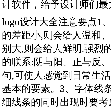
计软件，给予设计师们最
logo设计大全注意要点1
的差距小,则会给人温和
别大,则会给人鲜明,强烈的
的联系:阴与阳、正与反
句,可使人感觉到日常生
基本的要素。3、字体线条
细线条的同时出现时要考