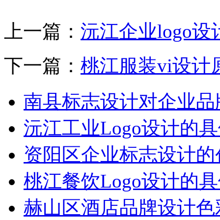
上一篇：
沅江企业logo
下一篇：
桃江服装vi设计
南县标志设计对企业品
沅江工业Logo设计的
资阳区企业标志设计的
桃江餐饮Logo设计的
‌赫山区酒店品牌设计‌