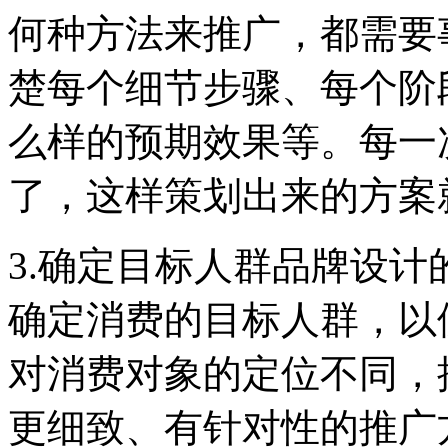
何种方法来推广，都需要
楚每个细节步骤、每个阶
么样的预期效果等。每一
了，这样策划出来的方案
3.确定目标人群品牌设
确定消费的目标人群，以
对消费对象的定位不同，
更细致、有针对性的推广