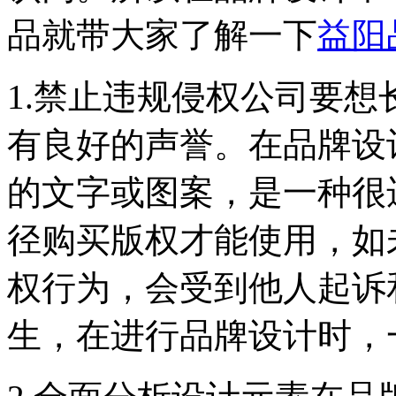
品就带大家了解一下
益阳
1.禁止违规侵权公司要
有良好的声誉。在品牌设
的文字或图案，是一种很
径购买版权才能使用，如
权行为，会受到他人起诉
生，在进行品牌设计时，