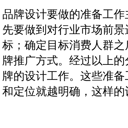
品牌设计要做的准备工作
先要做到对行业市场前景
标；确定目标消费人群之
牌推广方式。经过以上的
牌的设计工作。这些准备
和定位就越明确，这样的