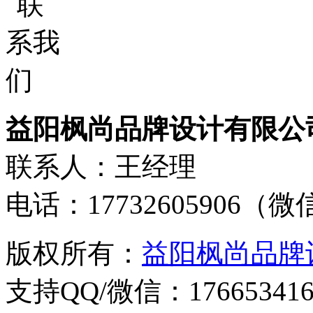
益阳枫尚品牌设计有限公
联系人：王经理
电话：17732605906（
版权所有：
益阳枫尚品牌
支持QQ/微信：176653416