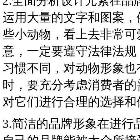
2.全面分析设计元素在
运用大量的文字和图案，
些小动物，看上去非常可
意，一定要遵守法律法规
习惯不同，对动物形象也
时，要充分考虑消费者的
对它们进行合理的选择和
3.简洁的品牌形象在进