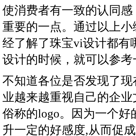
使消费者有一致的认同感
重要的一点。通过以上小
经了解了珠宝vi设计都有
设计的时候，就可以参考
不知道各位是否发现了现
业越来越重视自己的企业
俗称的logo。因为一个好
升一定的好感度,从而促成