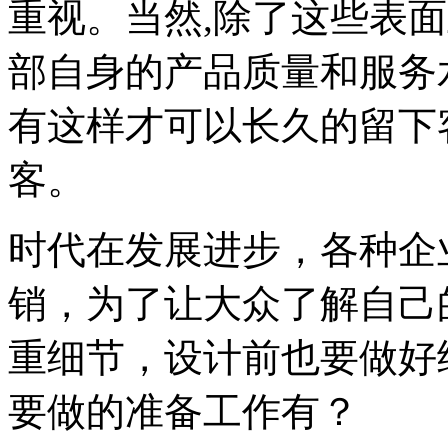
重视。当然,除了这些表
部自身的产品质量和服务
有这样才可以长久的留下
客。
时代在发展进步，各种企
销，为了让大众了解自己
重细节，设计前也要做好
要做的准备工作有？