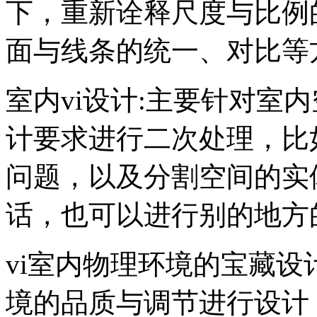
下，重新诠释尺度与比例
面与线条的统一、对比等
室内vi设计:主要针对室
计要求进行二次处理，比
问题，以及分割空间的实
话，也可以进行别的地方
vi室内物理环境的宝藏设
境的品质与调节进行设计