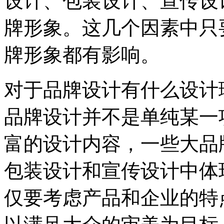
设计、包装设计、宣传设
牌形象。这几个因素中只
牌形象都有影响。
对于品牌设计有什么设计
品牌设计并不是单纯某一
富的设计内容，一些大品
包装设计和宣传设计中体
仅要考虑产品和企业的特