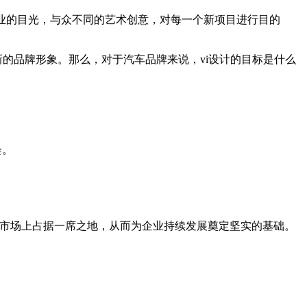
业的目光，与众不同的艺术创意，对每一个新项目进行目的
的品牌形象。那么，对于汽车品牌来说，vi设计的目标是什么
会。
能在市场上占据一席之地，从而为企业持续发展奠定坚实的基础。