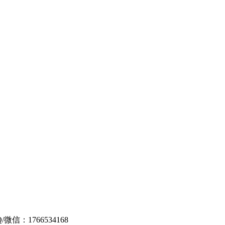
信：1766534168