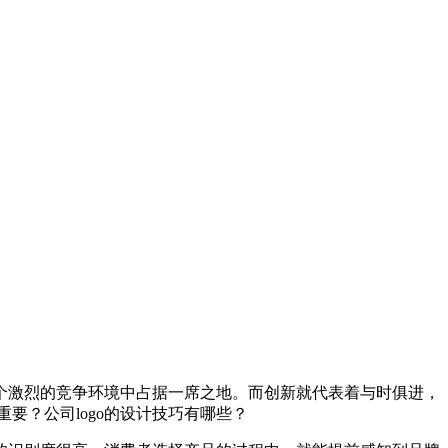
个激烈的竞争环境中占据一席之地。而创新就代表着与时俱进，
重要？公司logo的设计技巧有哪些？