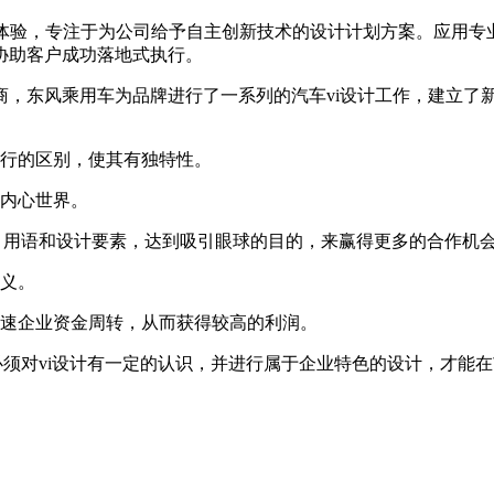
户体验，专注于为公司给予自主创新技术的设计计划方案。应用专
协助客户成功落地式执行。
，东风乘用车为品牌进行了一系列的汽车vi设计工作，建立了新
同行的区别，使其有独特性。
的内心世界。
称、用语和设计要素，达到吸引眼球的目的，来赢得更多的合作机
意义。
加速企业资金周转，从而获得较高的利润。
们必须对vi设计有一定的认识，并进行属于企业特色的设计，才