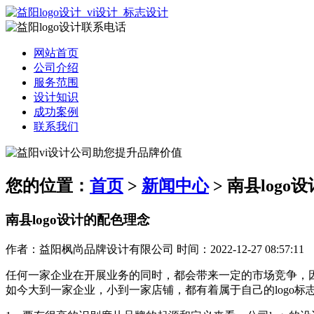
网站首页
公司介绍
服务范围
设计知识
成功案例
联系我们
您的位置：
首页
>
新闻中心
> 南县log
南县logo设计的配色理念
作者：益阳枫尚品牌设计有限公司 时间：2022-12-27 08:57:11
任何一家企业在开展业务的同时，都会带来一定的市场竞争，
如今大到一家企业，小到一家店铺，都有着属于自己的logo标志