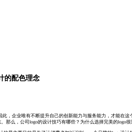
o设计的配色理念
因此，企业唯有不断提升自己的创新能力与服务能力，才能在这
。那么，公司logo的设计技巧有哪些？为什么选择完美的logo很