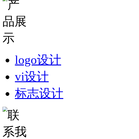
logo设计
vi设计
标志设计