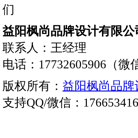
益阳枫尚品牌设计有限公
联系人：王经理
电话：17732605906（
版权所有：
益阳枫尚品牌
支持QQ/微信：176653416