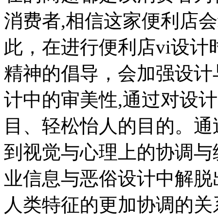
消费者,相信这家便利店
此，在进行便利店vi设
精神的倡导，会加强设计
计中的审美性,通过对设
目、轻松怡人的目的。通
到视觉与心理上的协调与
业信息与恶俗设计中解脱
人类特征的更加协调的关