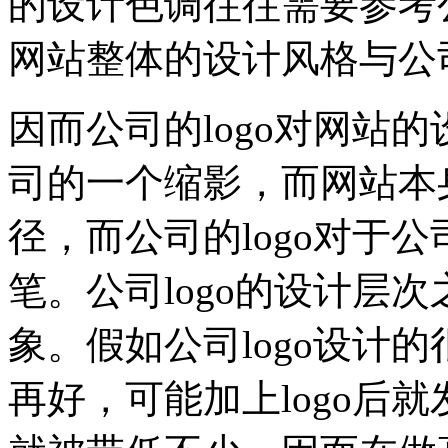
的设计色调往往需要参考公
网站整体的设计风格与公
因而公司的logo对网站的
司的一个缩影，而网站本
径，而公司的logo对于
笔。公司logo的设计层
象。假如公司logo设计
再好，可能加上logo后