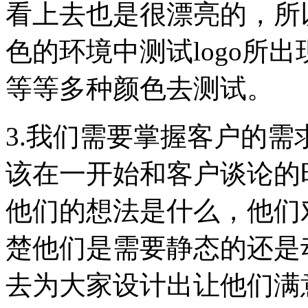
看上去也是很漂亮的，所
色的环境中测试logo所
等等多种颜色去测试。
3.我们需要掌握客户的
该在一开始和客户谈论的
他们的想法是什么，他们
楚他们是需要静态的还是
去为大家设计出让他们满意的