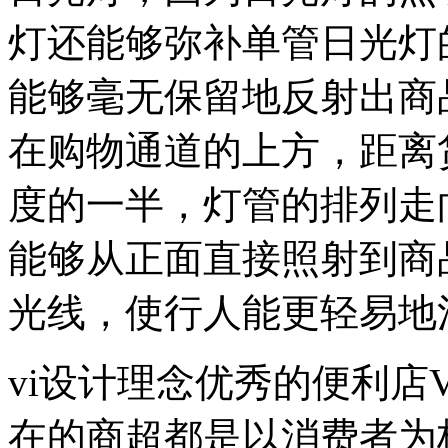
灯还能够弥补单管日光灯
能够毫无保留地反射出商
在购物通道的上方，距离
度的一半，灯管的排列走
能够从正面直接照射到商
光线，使行人能更轻易地
vi设计理念优秀的便利店
在的商超都是以消费者为