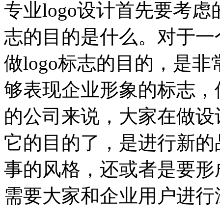
专业logo设计首先要考虑
志的目的是什么。对于一
做logo标志的目的，是
够表现企业形象的标志，但
的公司来说，大家在做设
它的目的了，是进行新的
事的风格，还或者是要形
需要大家和企业用户进行