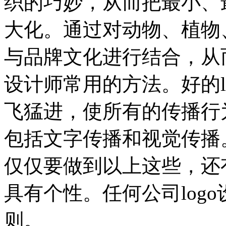
织的巧妙，从而把最小、
大化。通过对动物、植物
与品牌文化进行结合，从
设计师常用的方法。好的l
飞猛进，使所有的传播行
包括文字传播和视觉传播。
仅仅要做到以上这些，还
具有个性。任何公司log
则。