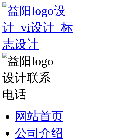
网站首页
公司介绍