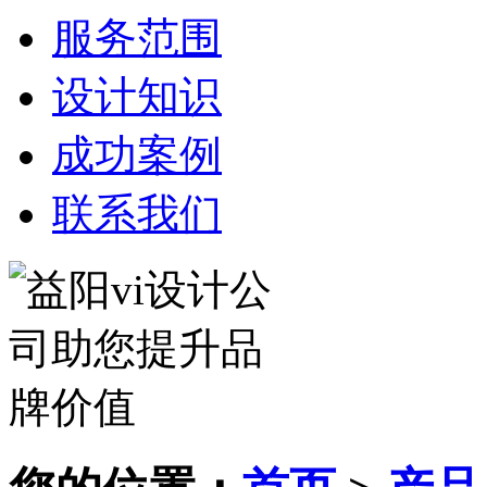
服务范围
设计知识
成功案例
联系我们