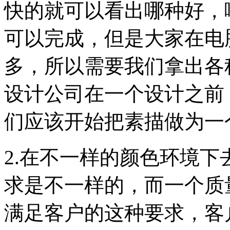
快的就可以看出哪种好，
可以完成，但是大家在电
多，所以需要我们拿出各
设计公司在一个设计之前
们应该开始把素描做为一
2.在不一样的颜色环境
求是不一样的，而一个质量
满足客户的这种要求，客户