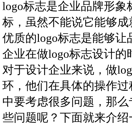
logo标志是企业品牌形
标，虽然不能说它能够成
优质的logo标志是能够
企业在做logo标志设计的
对于设计企业来说，做lo
环，他们在具体的操作过
中要考虑很多问题，那么
些问题呢？下面就来介绍