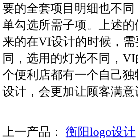
要的全套项目明细也不同
单勾选所需子项。上述的
来的在VI设计的时候，
同，选用的灯光不同，V
个便利店都有一个自己独
设计，会更加让顾客满意
上一产品：
衡阳logo设计