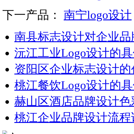
下一产品：
南宁logo设计
南县标志设计对企业品
沅江工业Logo设计的
资阳区企业标志设计的
桃江餐饮Logo设计的
‌赫山区酒店品牌设计‌
桃江企业品牌设计流程