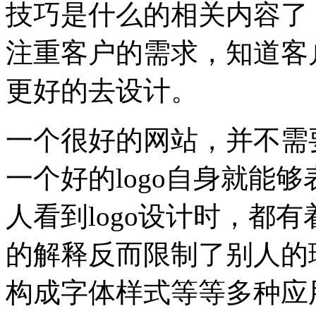
技巧是什么的相关内容了，
注重客户的需求，知道客
更好的去设计。
一个很好的网站，并不需
一个好的logo自身就能
人看到logo设计时，都
的解释反而限制了别人的
构成字体样式等等多种应