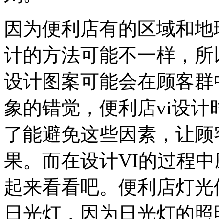
因为便利店有的区域和地
计的方法可能不一样，所
设计图案可能会在顾客群
象的错觉，便利店vi设
了能避免这些因素，让顾
果。而在设计VI的过程
起来看看吧。便利店灯光
日光灯，因为日光灯的照