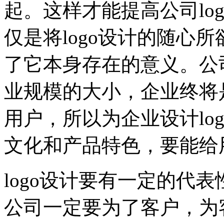
起。这样才能提高公司lo
仅是将logo设计的随心
了它本身存在的意义。公司
业规模的大小，企业终将
用户，所以为企业设计lo
文化和产品特色，要能给
logo设计要有一定的代
公司一定要为了客户，为