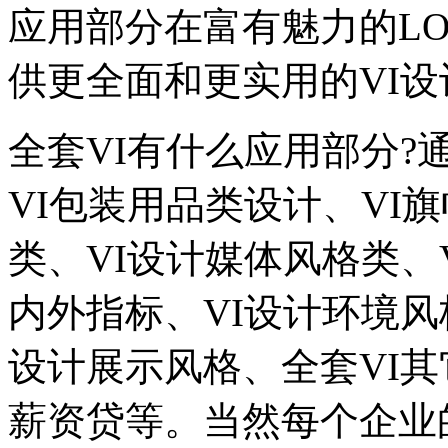
应用部分在富有魅力的LO
供更全面和更实用的VI
全套VI有什么应用部分?
VI包装用品类设计、VI
类、VI设计媒体风格类、
内外指标、VI设计环境风
设计展示风格、全套VI
薪资贷等。当然每个企业