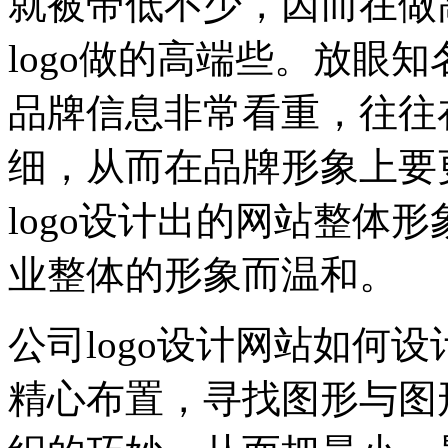
就被带低不少，因而在做
logo做的高端些。放眼知
品牌信息非常看重，往往
细，从而在品牌形象上要
logo设计出的网站整体
业整体的形象而温和。
公司logo设计网站如何
精心布置，寻找图形与图