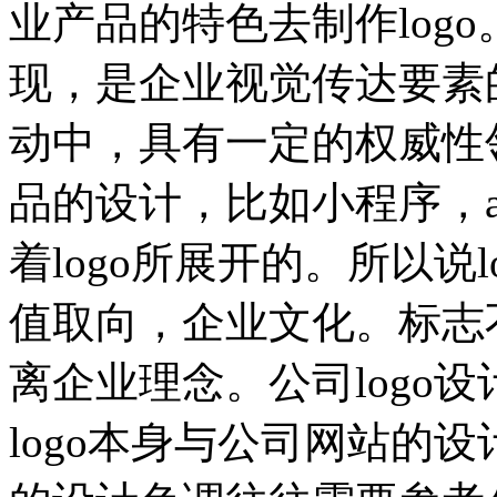
业产品的特色去制作logo
现，是企业视觉传达要素
动中，具有一定的权威性
品的设计，比如小程序，
着logo所展开的。所以说
值取向，企业文化。标志
离企业理念。公司logo
logo本身与公司网站的