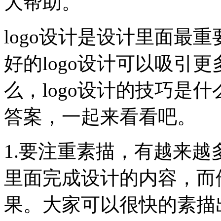
大帮助。
logo设计是设计里面最
好的logo设计可以吸引
么，logo设计的技巧是
答案，一起来看看吧。
1.要注重素描，有越来
里面完成设计的内容，而
果。大家可以很快的素描