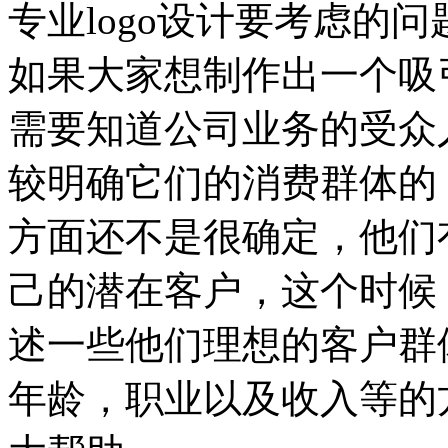
专业logo设计要考虑的
如果大家想制作出一个吸引
需要知道公司业务的受众
较明确它们的消费群体的
方面还不是很确定，他们
己的潜在客户，这个时候
述一些他们理想的客户群
年龄，职业以及收入等的