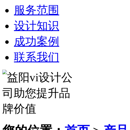
服务范围
设计知识
成功案例
联系我们