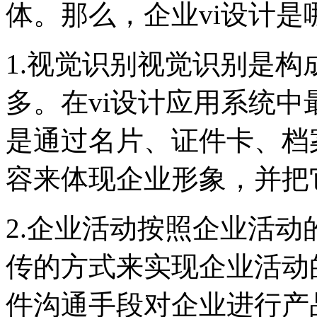
体。那么，企业vi设计
1.视觉识别视觉识别是构
多。在vi设计应用系统
是通过名片、证件卡、档
容来体现企业形象，并把
2.企业活动按照企业活
传的方式来实现企业活动
件沟通手段对企业进行产