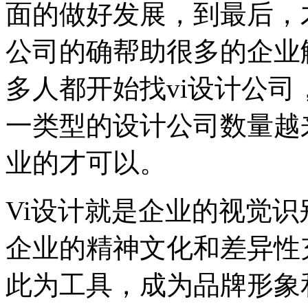
面的做好发展，到最后，
公司的确帮助很多的企业
多人都开始找vi设计公
一类型的设计公司数量越
业的才可以。
Vi设计就是企业的视觉
企业的精神文化和差异性
此为工具，成为品牌形象