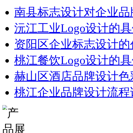
南县标志设计对企业品
沅江工业Logo设计的
资阳区企业标志设计的
桃江餐饮Logo设计的
‌赫山区酒店品牌设计‌
桃江企业品牌设计流程