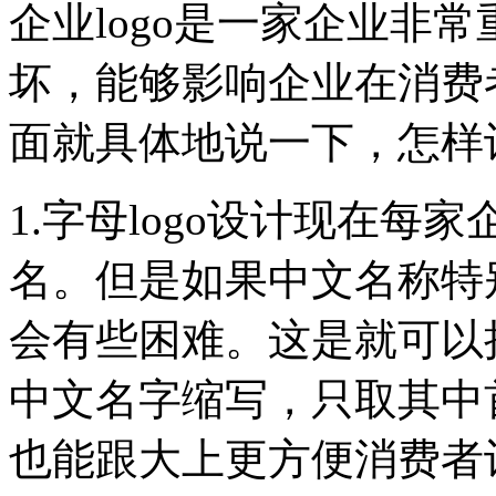
企业logo是一家企业非常
坏，能够影响企业在消费
面就具体地说一下，怎样
1.字母logo设计现在
名。但是如果中文名称特别
会有些困难。这是就可以把
中文名字缩写，只取其中首
也能跟大上更方便消费者