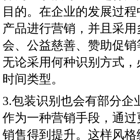
目的。在企业的发展过程
产品进行营销，并且采用
会、公益慈善、赞助促销
无论采用何种识别方式，
时间类型。
3.包装识别也会有部分
作为一种营销手段，通过
销售得到提升。这样风格