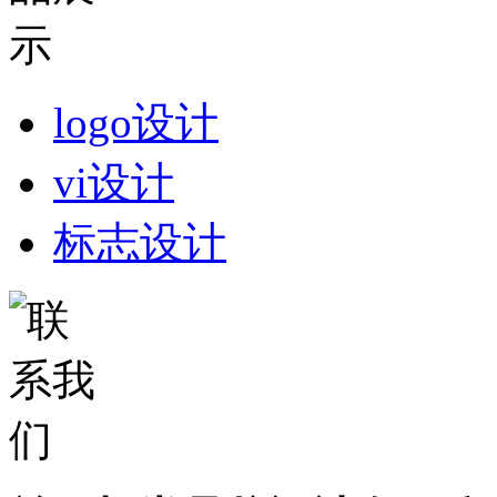
logo设计
vi设计
标志设计