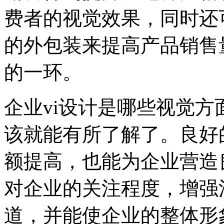
费者的视觉效果，同时还
的外包装来提高产品销售
的一环。
企业vi设计是哪些视觉
该就能有所了解了。良好
额提高，也能为企业营造
对企业的关注程度，增强
道，并能使企业的整体形