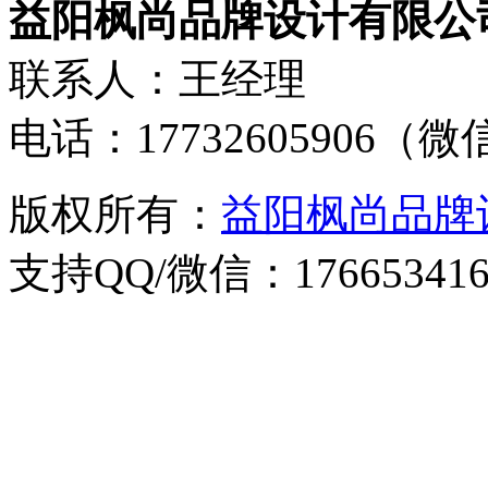
益阳枫尚品牌设计有限公
联系人：王经理
电话：17732605906（
版权所有：
益阳枫尚品牌
支持QQ/微信：176653416