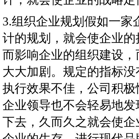
3.组织企业规划假如一
计的规划，就会使企业的
而影响企业的组织建设，
大大加剧。规定的指标没
执行效果不佳，公司积极
企业领导也不会轻易地发
下去，久而久之就会使企
企业的生存。进行现代品