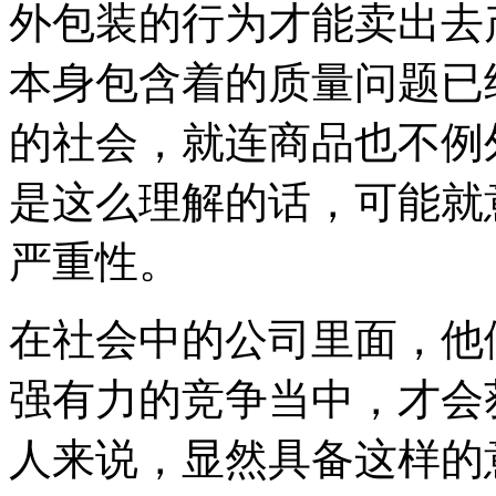
外包装的行为才能卖出去
本身包含着的质量问题已
的社会，就连商品也不例
是这么理解的话，可能就
严重性。
在社会中的公司里面，他
强有力的竞争当中，才会
人来说，显然具备这样的