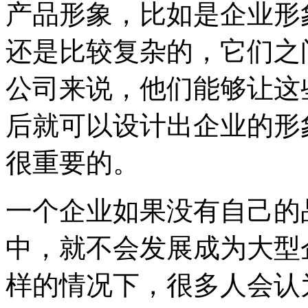
产品形象，比如是企业形
还是比较复杂的，它们之
公司来说，他们能够让这
后就可以设计出企业的形
很重要的。
一个企业如果没有自己的
中，就不会发展成为大型
样的情况下，很多人会认