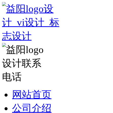
网站首页
公司介绍