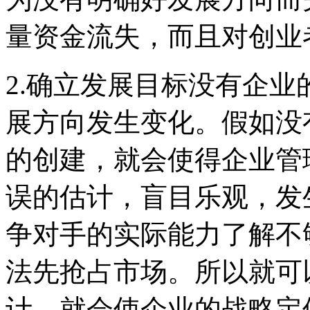
量资金流失，而且对创业
2.确立发展目标没有企
展方向发生变化。假如没
的创建，就会使得企业管
误的估计，盲目乐观，发
争对手的实际能力了解不
法先抢占市场。所以就可
计，就会使企业的战略定