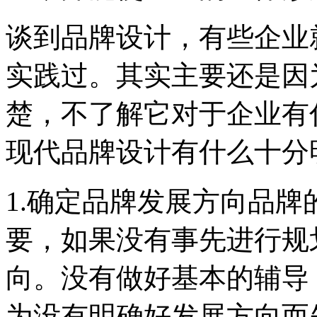
谈到品牌设计，有些企业
实践过。其实主要还是因
楚，不了解它对于企业有
现代品牌设计有什么十分
1.确定品牌发展方向品
要，如果没有事先进行规
向。没有做好基本的辅导
为没有明确好发展方向而