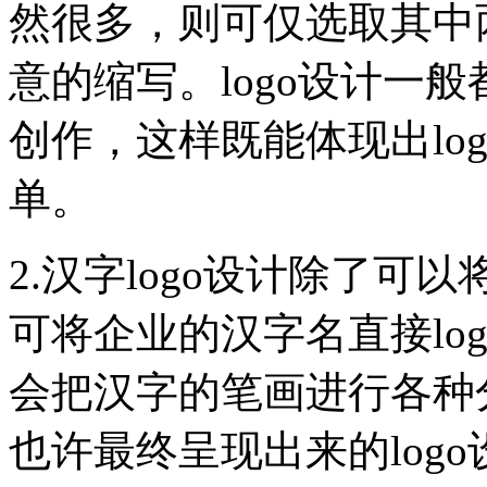
然很多，则可仅选取其中
意的缩写。logo设计一
创作，这样既能体现出lo
单。
2.汉字logo设计除了可
可将企业的汉字名直接lo
会把汉字的笔画进行各种
也许最终呈现出来的log