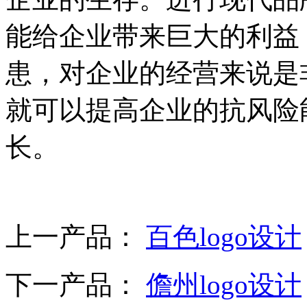
能给企业带来巨大的利益
患，对企业的经营来说是
就可以提高企业的抗风险
长。
上一产品：
百色logo设计
下一产品：
儋州logo设计