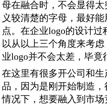
母在融合时，不会显得太
义较清楚的字母，最好能
点。在企业logo的设计过
以从以上三个角度来考虑
业logo并不会太差，毕
在这里有很多开公司和生
品，因为是刚开始制造，
情况下，想要融入到市场