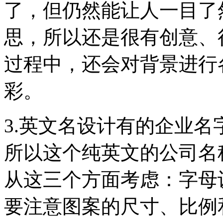
了，但仍然能让人一目了然
思，所以还是很有创意、很
过程中，还会对背景进行各
彩。
3.英文名设计有的企业
所以这个纯英文的公司名称
从这三个方面考虑：字母
要注意图案的尺寸、比例